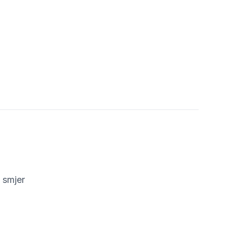
 smjer