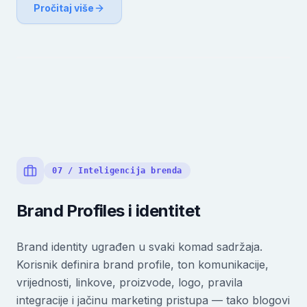
Pročitaj više
07 / Inteligencija brenda
Brand Profiles i identitet
Brand identity ugrađen u svaki komad sadržaja.
Korisnik definira brand profile, ton komunikacije,
vrijednosti, linkove, proizvode, logo, pravila
integracije i jačinu marketing pristupa — tako blogovi