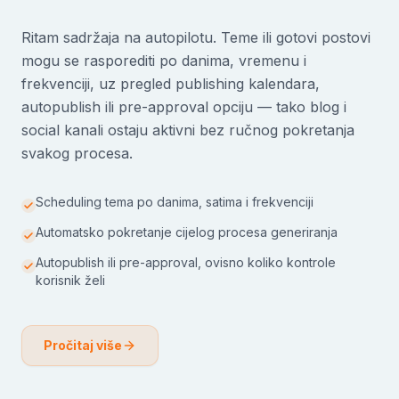
Ritam sadržaja na autopilotu. Teme ili gotovi postovi
mogu se rasporediti po danima, vremenu i
frekvenciji, uz pregled publishing kalendara,
autopublish ili pre-approval opciju — tako blog i
social kanali ostaju aktivni bez ručnog pokretanja
svakog procesa.
Scheduling tema po danima, satima i frekvenciji
Automatsko pokretanje cijelog procesa generiranja
Autopublish ili pre-approval, ovisno koliko kontrole
korisnik želi
Pročitaj više