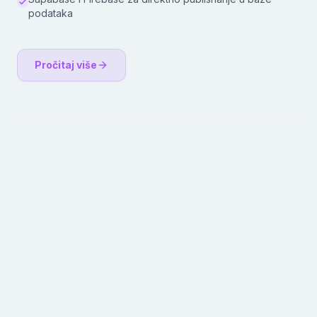
podataka
Pročitaj više