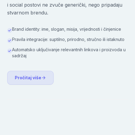
i social postovi ne zvuče generički, nego pripadaju
stvarnom brendu.
Brand identity: ime, slogan, misija, vrijednosti i činjenice
Pravila integracije: suptilno, prirodno, stručno ili istaknuto
Automatsko uključivanje relevantnih linkova i proizvoda u
sadržaj
Pročitaj više