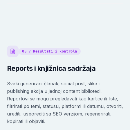
05 / Rezultati i kontrola
Reports i knjižnica sadržaja
Svaki generirani članak, social post, slika i
publishing akcija u jednoj content biblioteci.
Reportovi se mogu pregledavati kao kartice ili liste,
filtrirati po temi, statusu, platformi ili datumu, otvoriti,
urediti, usporediti sa SEO verzijom, regenerirati,
kopirati ili objaviti.