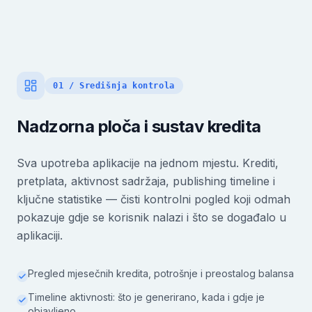
01 / Središnja kontrola
Nadzorna ploča i sustav kredita
Sva upotreba aplikacije na jednom mjestu. Krediti,
pretplata, aktivnost sadržaja, publishing timeline i
ključne statistike — čisti kontrolni pogled koji odmah
pokazuje gdje se korisnik nalazi i što se događalo u
aplikaciji.
Pregled mjesečnih kredita, potrošnje i preostalog balansa
Timeline aktivnosti: što je generirano, kada i gdje je
objavljeno