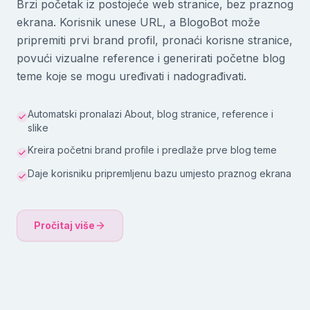
Brzi početak iz postojeće web stranice, bez praznog
ekrana. Korisnik unese URL, a BlogoBot može
pripremiti prvi brand profil, pronaći korisne stranice,
povući vizualne reference i generirati početne blog
teme koje se mogu uređivati i nadograđivati.
Automatski pronalazi About, blog stranice, reference i
slike
Kreira početni brand profile i predlaže prve blog teme
Daje korisniku pripremljenu bazu umjesto praznog ekrana
Pročitaj više