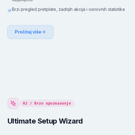
Brzi pregled pretplate, zadnjih akcija i osnovnih statistika
Pročitaj više
02 / Brzo upoznavanje
Ultimate Setup Wizard