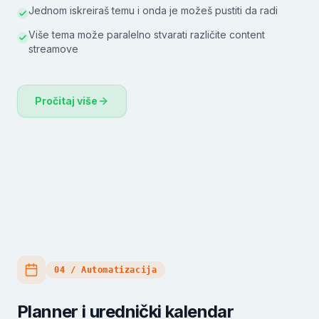
Jednom iskreiraš temu i onda je možeš pustiti da radi
Više tema može paralelno stvarati različite content
streamove
Pročitaj više
04 / Automatizacija
Planner i urednički kalendar