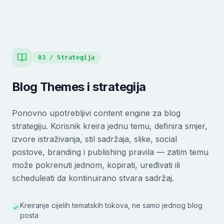
03 / Strategija
Blog Themes i strategija
Ponovno upotrebljivi content engine za blog
strategiju. Korisnik kreira jednu temu, definira smjer,
izvore istraživanja, stil sadržaja, slike, social
postove, branding i publishing pravila — zatim temu
može pokrenuti jednom, kopirati, uređivati ili
scheduleati da kontinuirano stvara sadržaj.
Kreiranje cijelih tematskih tokova, ne samo jednog blog
posta