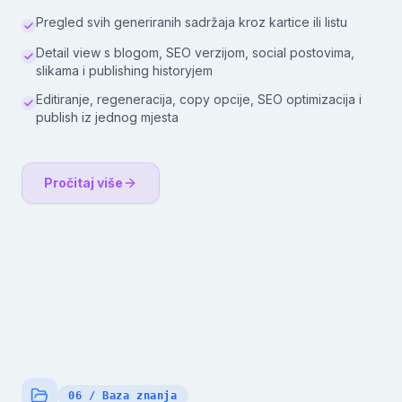
Pregled svih generiranih sadržaja kroz kartice ili listu
Detail view s blogom, SEO verzijom, social postovima,
slikama i publishing historyjem
Editiranje, regeneracija, copy opcije, SEO optimizacija i
publish iz jednog mjesta
Pročitaj više
06 / Baza znanja