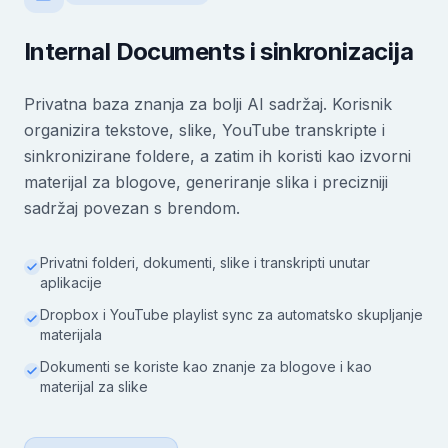
Internal Documents i sinkronizacija
Privatna baza znanja za bolji AI sadržaj. Korisnik
organizira tekstove, slike, YouTube transkripte i
sinkronizirane foldere, a zatim ih koristi kao izvorni
materijal za blogove, generiranje slika i precizniji
sadržaj povezan s brendom.
Privatni folderi, dokumenti, slike i transkripti unutar
aplikacije
Dropbox i YouTube playlist sync za automatsko skupljanje
materijala
Dokumenti se koriste kao znanje za blogove i kao
materijal za slike