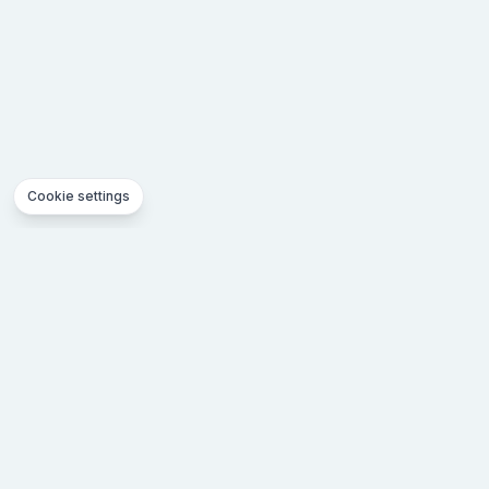
Cookie settings