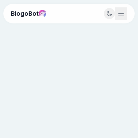
BlogoBot