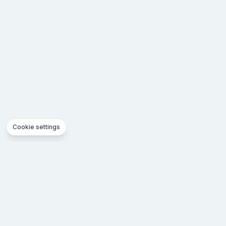
Cookie settings