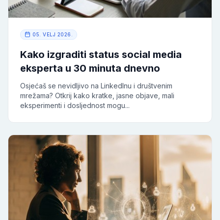
05. VELJ 2026.
Kako izgraditi status social media
eksperta u 30 minuta dnevno
Osjećaš se nevidljivo na LinkedInu i društvenim
mrežama? Otkrij kako kratke, jasne objave, mali
eksperimenti i dosljednost mogu...